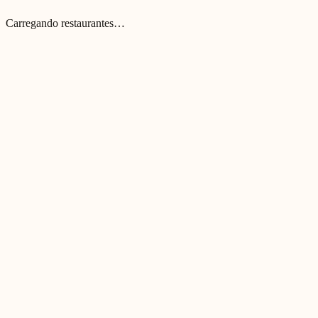
Carregando restaurantes…