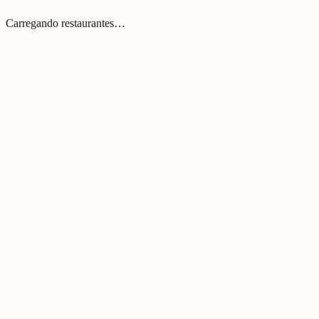
Carregando restaurantes…