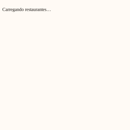
Carregando restaurantes…