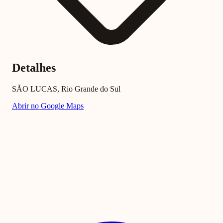
Detalhes
SÃO LUCAS, Rio Grande do Sul
Abrir no Google Maps