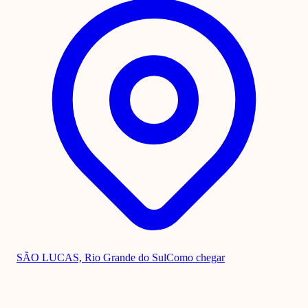
SÃO LUCAS, Rio Grande do Sul
Como chegar