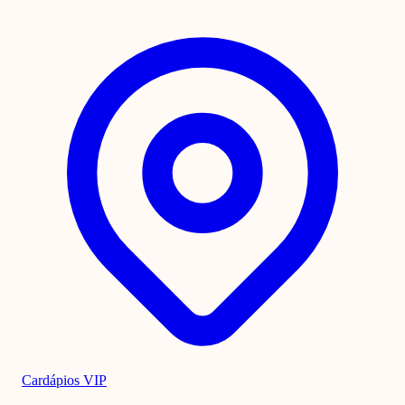
Cardápios VIP