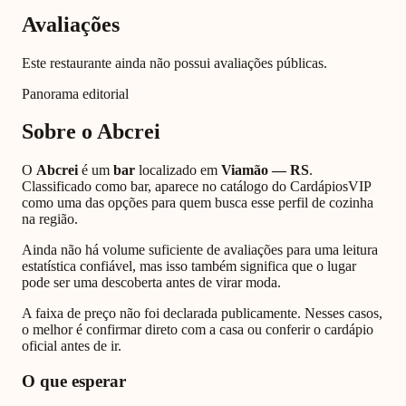
Avaliações
Este restaurante ainda não possui avaliações públicas.
Panorama editorial
Sobre o
Abcrei
O
Abcrei
é um
bar
localizado em
Viamão
—
RS
.
Classificado como
bar
, aparece no catálogo do CardápiosVIP
como uma das opções para quem busca esse perfil de cozinha
na região.
Ainda não há volume suficiente de avaliações para uma leitura
estatística confiável, mas isso também significa que o lugar
pode ser uma descoberta antes de virar moda.
A faixa de preço não foi declarada publicamente. Nesses casos,
o melhor é confirmar direto com a casa ou conferir o cardápio
oficial antes de ir.
O que esperar