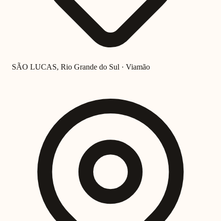
SÃO LUCAS, Rio Grande do Sul · Viamão