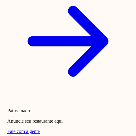
Patrocinado
Anuncie seu restaurante aqui
Fale com a gente