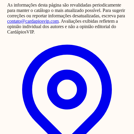
As informações desta página são revalidadas periodicamente
para manter o catálogo o mais atualizado possível. Para sugerir
correções ou reportar informações desatualizadas, escreva para
contato@cardapiosvip.com
. Avaliações exibidas refletem a
opinião individual dos autores e não a opinião editorial do
CardápiosVIP.