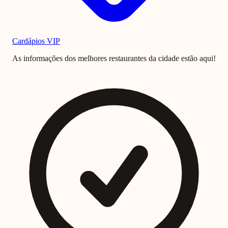
Cardápios VIP
As informações dos melhores restaurantes da cidade estão aqui!