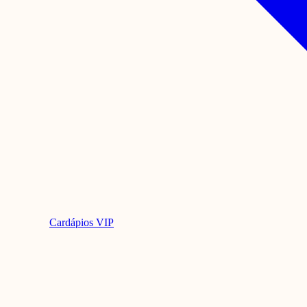
Cardápios VIP