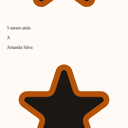
5 meses atrás
A
Amanda Silva