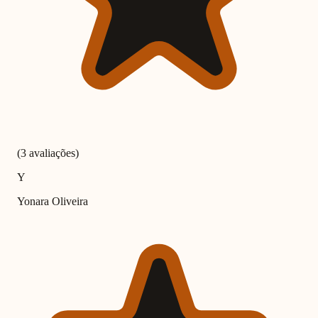
(3 avaliações)
Y
Yonara Oliveira