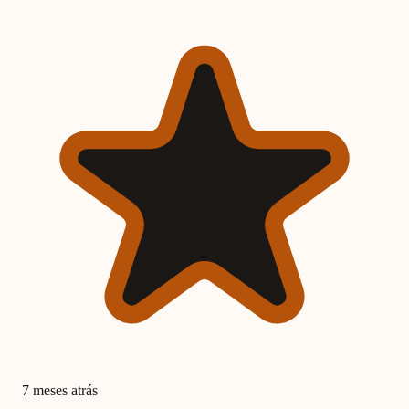
7 meses atrás