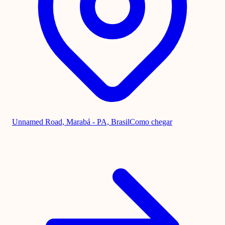
Unnamed Road, Marabá - PA, Brasil
Como chegar