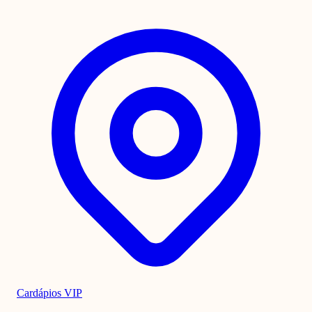
Cardápios VIP