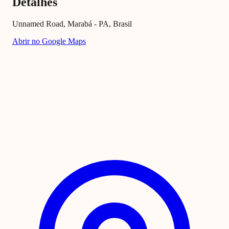
Detalhes
Unnamed Road, Marabá - PA, Brasil
Abrir no Google Maps