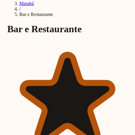
Marabá
/
Bar e Restaurante
Bar e Restaurante