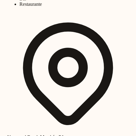
Restaurante