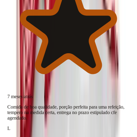
7 meses atrás
Comida de boa qualidade, porção perfeita para uma refeição,
tempero na medida certa, entrega no prazo estipulado cfe
agendado.
L