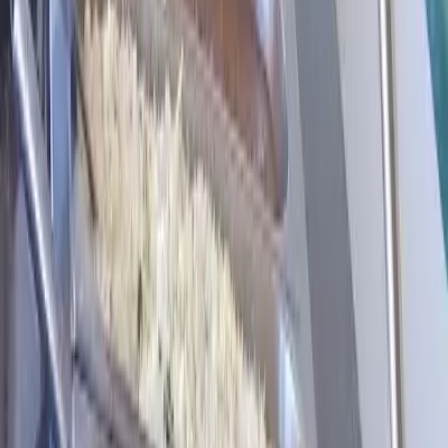
WhatsApp