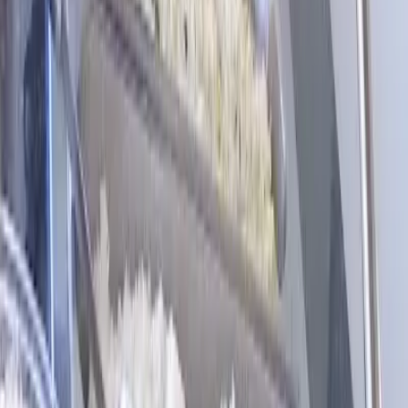
Ligar