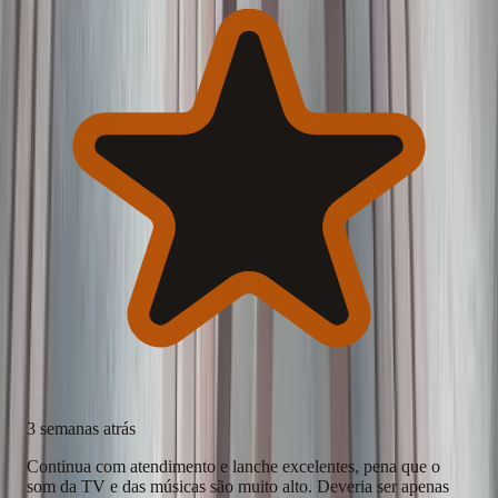
3 semanas atrás
Continua com atendimento e lanche excelentes, pena que o
som da TV e das músicas são muito alto. Deveria ser apenas