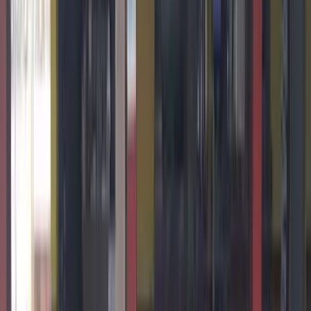
WhatsApp