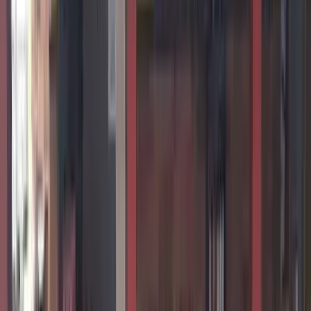
Ligar