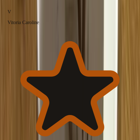
(832 avaliações)
V
Vitoria Caroline