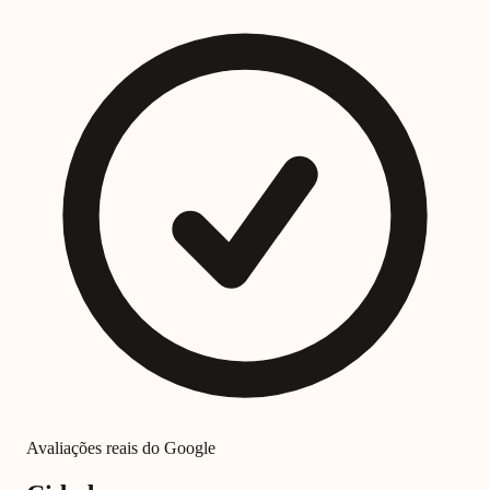
Avaliações reais do Google