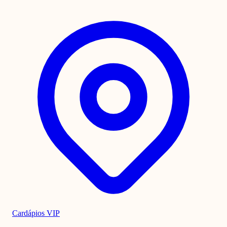
Cardápios VIP