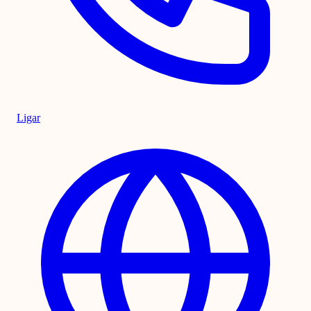
Ligar