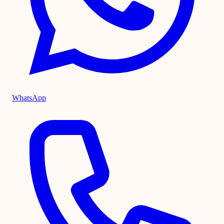
WhatsApp