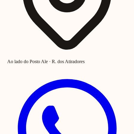
Ao lado do Posto Ale · R. dos Atiradores