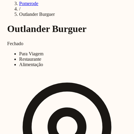
Pomerode
/
Outlander Burguer
Outlander Burguer
Fechado
Para Viagem
Restaurante
Alimentação