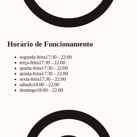
Horário de Funcionamento
segunda-feira
17:30 – 22:00
terça-feira
17:30 – 22:00
quarta-feira
17:30 – 22:00
quinta-feira
17:30 – 22:00
sexta-feira
17:30 – 22:00
sábado
18:00 – 22:00
domingo
18:00 – 22:00