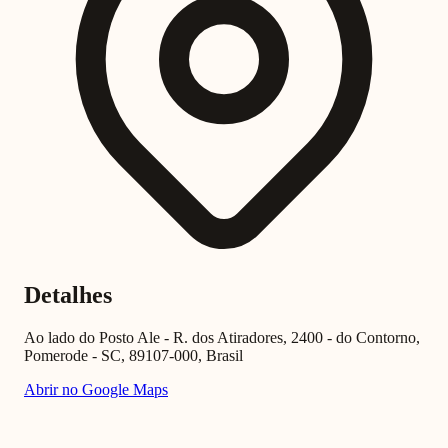
Detalhes
Ao lado do Posto Ale - R. dos Atiradores, 2400 - do Contorno,
Pomerode - SC, 89107-000, Brasil
Abrir no Google Maps