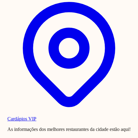
Cardápios VIP
As informações dos melhores restaurantes da cidade estão aqui!