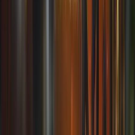
WhatsApp