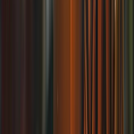
Ligar