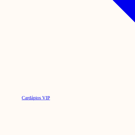
Cardápios VIP