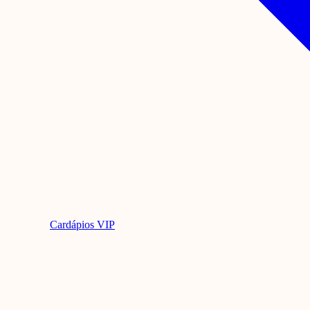
Cardápios VIP