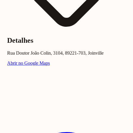
Detalhes
Rua Doutor João Colin, 3104, 89221-703, Joinville
Abrir no Google Maps