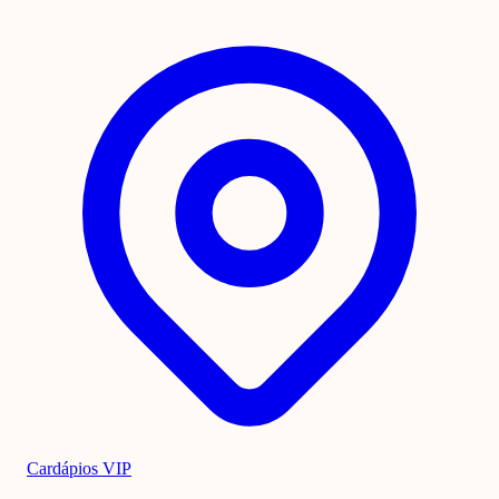
Cardápios VIP