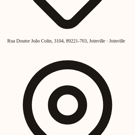
Rua Doutor João Colin, 3104, 89221-703, Joinville · Joinville