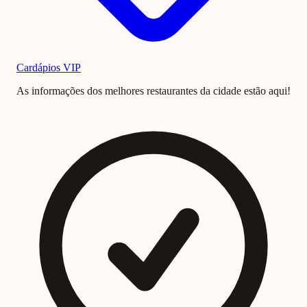
Cardápios VIP
As informações dos melhores restaurantes da cidade estão aqui!