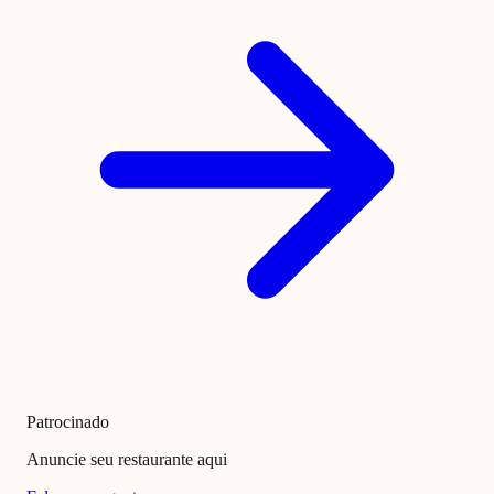
Patrocinado
Anuncie seu restaurante aqui