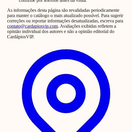
confirme por telefone antes da visita.
As informações desta página são revalidadas periodicamente
para manter o catálogo o mais atualizado possível. Para sugerir
correções ou reportar informações desatualizadas, escreva para
contato@cardapiosvip.com
. Avaliações exibidas refletem a
opinião individual dos autores e não a opinião editorial do
CardápiosVIP.