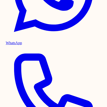
WhatsApp