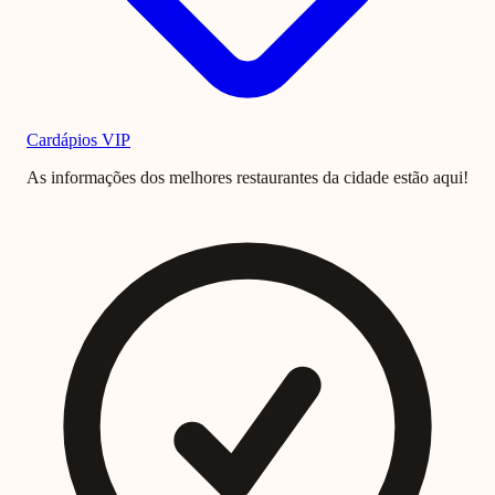
Cardápios VIP
As informações dos melhores restaurantes da cidade estão aqui!