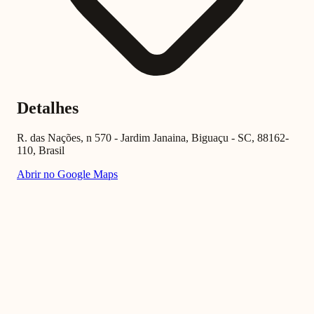
Detalhes
R. das Nações, n 570 - Jardim Janaina, Biguaçu - SC, 88162-
110, Brasil
Abrir no Google Maps