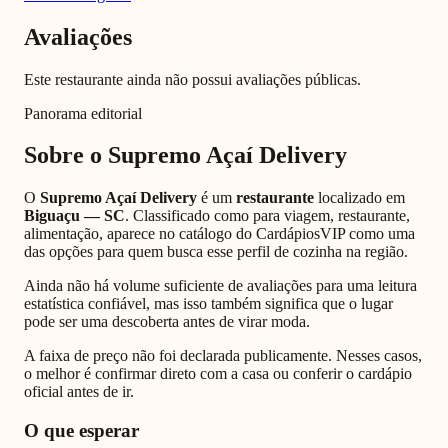
Avaliações
Este restaurante ainda não possui avaliações públicas.
Panorama editorial
Sobre o
Supremo Açaí Delivery
O
Supremo Açaí Delivery
é um
restaurante
localizado em
Biguaçu
—
SC
. Classificado como
para viagem, restaurante,
alimentação
, aparece no catálogo do CardápiosVIP como uma
das opções para quem busca esse perfil de cozinha na região.
Ainda não há volume suficiente de avaliações para uma leitura
estatística confiável, mas isso também significa que o lugar
pode ser uma descoberta antes de virar moda.
A faixa de preço não foi declarada publicamente. Nesses casos,
o melhor é confirmar direto com a casa ou conferir o cardápio
oficial antes de ir.
O que esperar