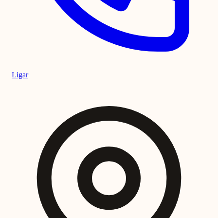
Ligar