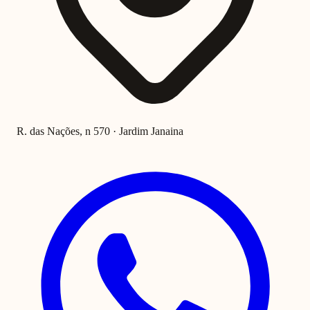
R. das Nações, n 570 · Jardim Janaina