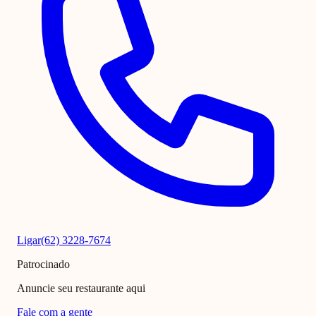
Ligar
(62) 3228-7674
Patrocinado
Anuncie seu restaurante aqui
Fale com a gente