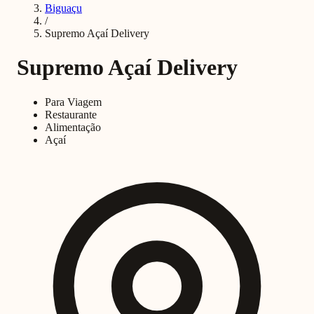
Biguaçu
/
Supremo Açaí Delivery
Supremo Açaí Delivery
Para Viagem
Restaurante
Alimentação
Açaí