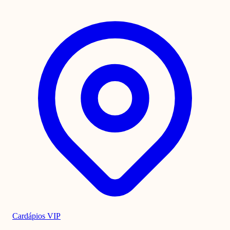
Cardápios VIP