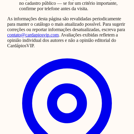
no cadastro público — se for um critério importante,
confirme por telefone antes da visita.
As informações desta página são revalidadas periodicamente
para manter o catálogo o mais atualizado possível. Para sugerir
correções ou reportar informações desatualizadas, escreva para
contato@cardapiosvip.com
. Avaliações exibidas refletem a
opinião individual dos autores e não a opinião editorial do
CardápiosVIP.