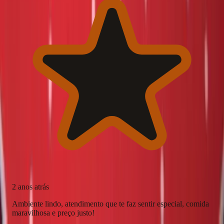
2 anos atrás
Ambiente lindo, atendimento que te faz sentir especial, comida
maravilhosa e preço justo!