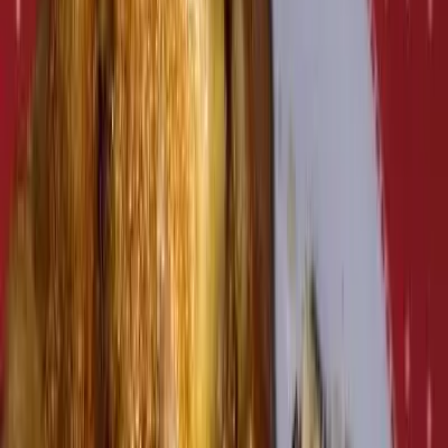
R. Eliazar Braga · Centro