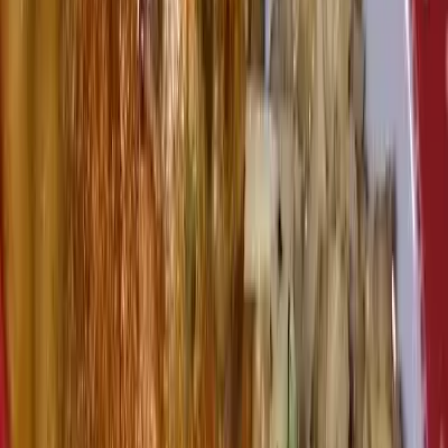
Ligar