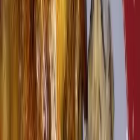
WhatsApp