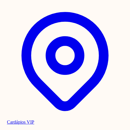
Cardápios VIP