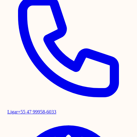
Ligar
+55 47 99958-6033