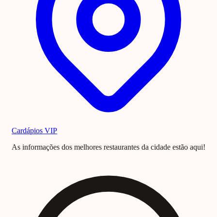
Cardápios VIP
As informações dos melhores restaurantes da cidade estão aqui!