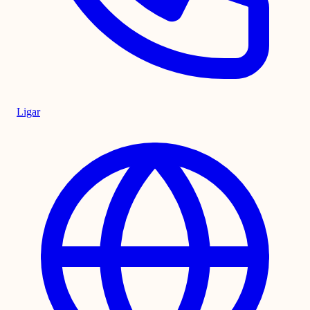
Ligar