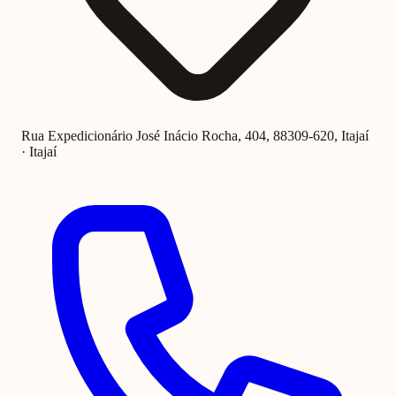
Rua Expedicionário José Inácio Rocha, 404, 88309-620, Itajaí
· Itajaí