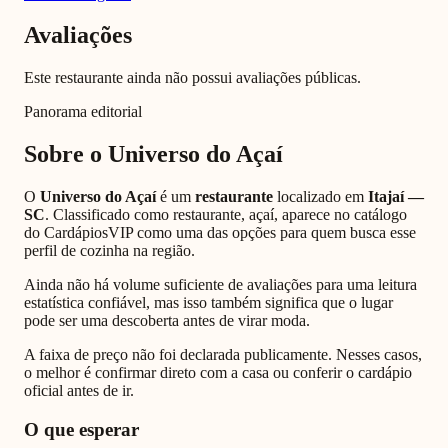
Avaliações
Este restaurante ainda não possui avaliações públicas.
Panorama editorial
Sobre o
Universo do Açaí
O
Universo do Açaí
é um
restaurante
localizado em
Itajaí
—
SC
. Classificado como
restaurante, açaí
, aparece no catálogo
do CardápiosVIP como uma das opções para quem busca esse
perfil de cozinha na região.
Ainda não há volume suficiente de avaliações para uma leitura
estatística confiável, mas isso também significa que o lugar
pode ser uma descoberta antes de virar moda.
A faixa de preço não foi declarada publicamente. Nesses casos,
o melhor é confirmar direto com a casa ou conferir o cardápio
oficial antes de ir.
O que esperar