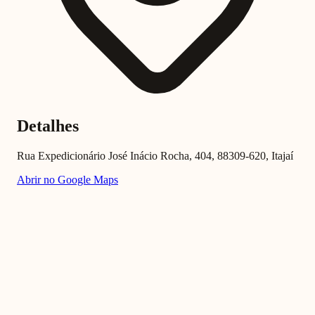
Detalhes
Rua Expedicionário José Inácio Rocha, 404, 88309-620, Itajaí
Abrir no Google Maps