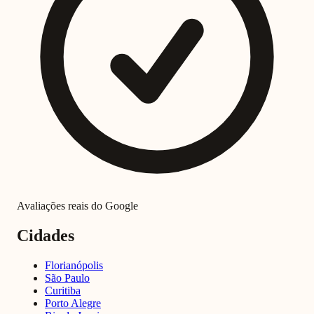
Avaliações reais do Google
Cidades
Florianópolis
São Paulo
Curitiba
Porto Alegre