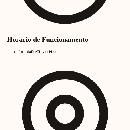
Horário de Funcionamento
Quinta
00:00 - 00:00