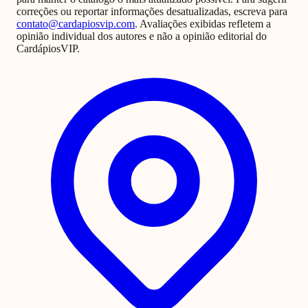
correções ou reportar informações desatualizadas, escreva para
contato@cardapiosvip.com
. Avaliações exibidas refletem a
opinião individual dos autores e não a opinião editorial do
CardápiosVIP.