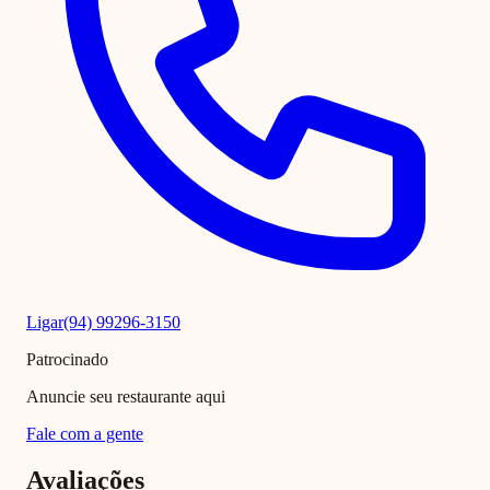
Ligar
(94) 99296-3150
Patrocinado
Anuncie seu restaurante aqui
Fale com a gente
Avaliações