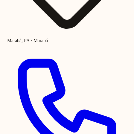
Marabá, PA · Marabá