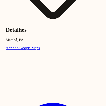
Detalhes
Marabá, PA
Abrir no Google Maps