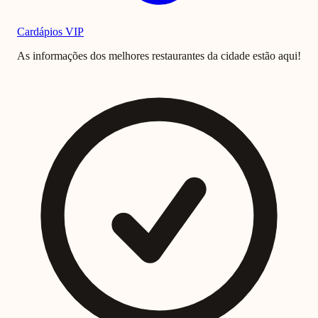
Cardápios VIP
As informações dos melhores restaurantes da cidade estão aqui!