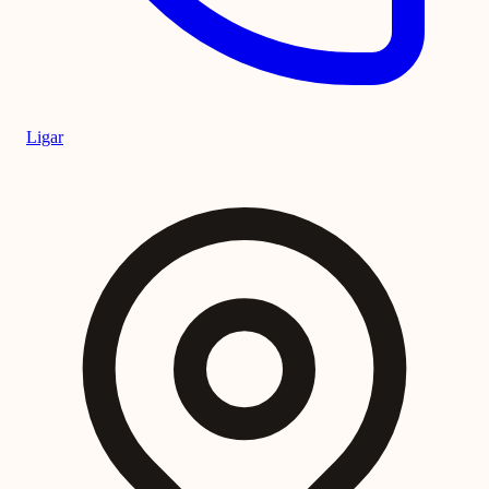
Ligar