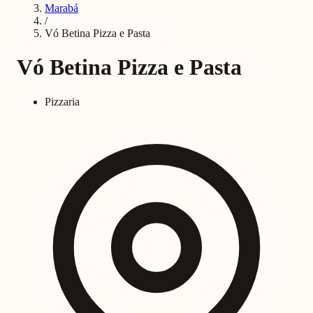
Marabá
/
Vó Betina Pizza e Pasta
Vó Betina Pizza e Pasta
Pizzaria